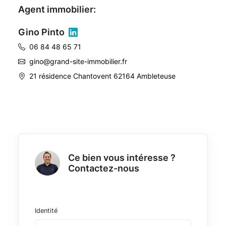
Agent immobilier:
Gino Pinto
06 84 48 65 71
gino@grand-site-immobilier.fr
21 résidence Chantovent 62164 Ambleteuse
Ce bien vous intéresse ?
Contactez-nous
Identité