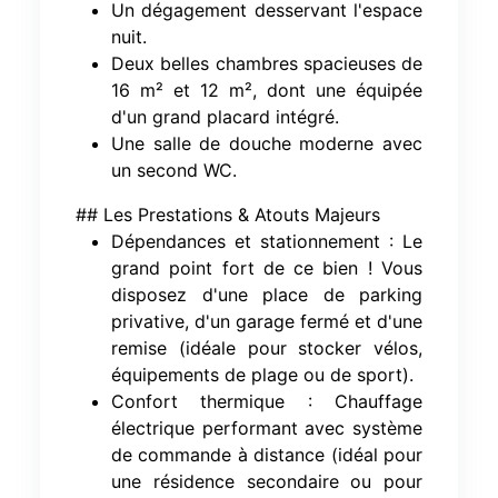
Un dégagement desservant l'espace
nuit.
Deux belles chambres spacieuses de
16 m² et 12 m², dont une équipée
d'un grand placard intégré.
Une salle de douche moderne avec
un second WC.
## Les Prestations & Atouts Majeurs
Dépendances et stationnement : Le
grand point fort de ce bien ! Vous
disposez d'une place de parking
privative, d'un garage fermé et d'une
remise (idéale pour stocker vélos,
équipements de plage ou de sport).
Confort thermique : Chauffage
électrique performant avec système
de commande à distance (idéal pour
une résidence secondaire ou pour