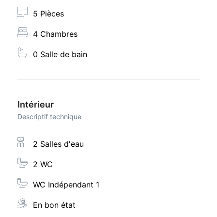
5 Pièces
4 Chambres
0 Salle de bain
Intérieur
Descriptif technique
2 Salles d'eau
2 WC
WC Indépendant 1
En bon état