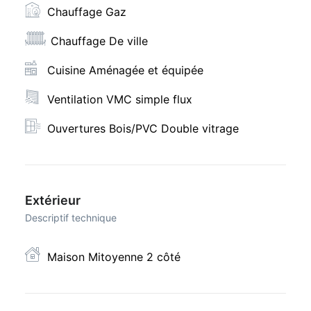
Chauffage Gaz
Chauffage De ville
Cuisine Aménagée et équipée
Ventilation VMC simple flux
Ouvertures Bois/PVC Double vitrage
Extérieur
Descriptif technique
Maison Mitoyenne 2 côté