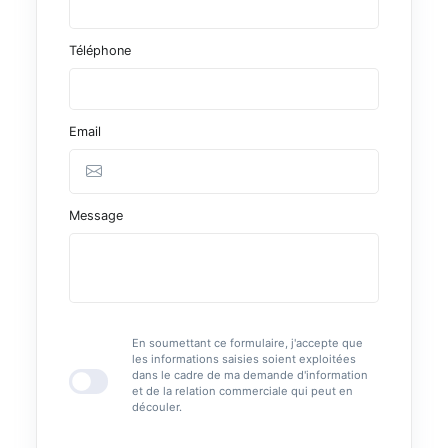
Téléphone
Email
Message
En soumettant ce formulaire, j'accepte que
les informations saisies soient exploitées
dans le cadre de ma demande d'information
et de la relation commerciale qui peut en
découler.