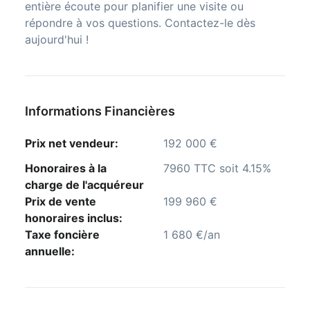
entière écoute pour planifier une visite ou
répondre à vos questions. Contactez-le dès
aujourd'hui !
Informations Financières
Prix net vendeur:
192 000 €
Honoraires à la
7960 TTC soit 4.15%
charge de l'acquéreur
Prix de vente
199 960 €
honoraires inclus:
Taxe foncière
1 680 €/an
annuelle: