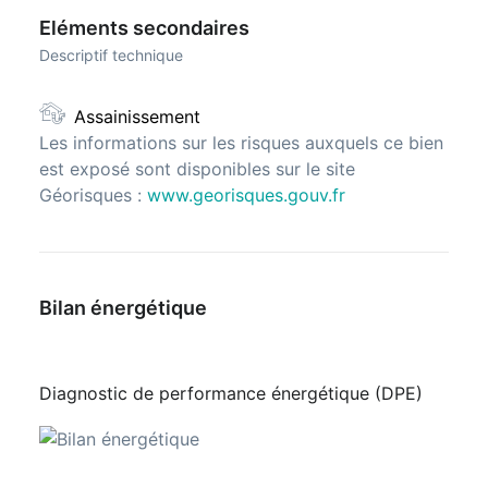
Eléments secondaires
Descriptif technique
Assainissement
Les informations sur les risques auxquels ce bien
est exposé sont disponibles sur le site
Géorisques :
www.georisques.gouv.fr
Bilan énergétique
Diagnostic de performance énergétique (DPE)