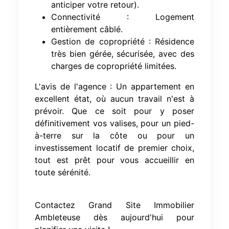
anticiper votre retour).
Connectivité : Logement
entièrement câblé.
Gestion de copropriété : Résidence
très bien gérée, sécurisée, avec des
charges de copropriété limitées.
L'avis de l'agence : Un appartement en
excellent état, où aucun travail n'est à
prévoir. Que ce soit pour y poser
définitivement vos valises, pour un pied-
à-terre sur la côte ou pour un
investissement locatif de premier choix,
tout est prêt pour vous accueillir en
toute sérénité.
Contactez Grand Site Immobilier
Ambleteuse dès aujourd'hui pour