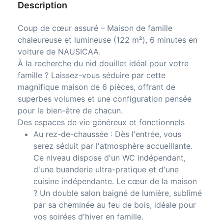
Description
Coup de cœur assuré – Maison de famille
chaleureuse et lumineuse (122 m²), 6 minutes en
voiture de NAUSICAA.
À la recherche du nid douillet idéal pour votre
famille ? Laissez-vous séduire par cette
magnifique maison de 6 pièces, offrant de
superbes volumes et une configuration pensée
pour le bien-être de chacun.
Des espaces de vie généreux et fonctionnels
Au rez-de-chaussée : Dès l'entrée, vous
serez séduit par l'atmosphère accueillante.
Ce niveau dispose d'un WC indépendant,
d'une buanderie ultra-pratique et d'une
cuisine indépendante. Le cœur de la maison
? Un double salon baigné de lumière, sublimé
par sa cheminée au feu de bois, idéale pour
vos soirées d'hiver en famille.