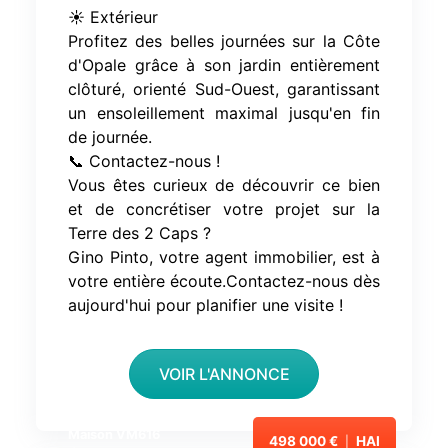
☀️ Extérieur
Profitez des belles journées sur la Côte
d'Opale grâce à son jardin entièrement
clôturé, orienté Sud-Ouest, garantissant
un ensoleillement maximal jusqu'en fin
de journée.
📞 Contactez-nous !
Vous êtes curieux de découvrir ce bien
et de concrétiser votre projet sur la
Terre des 2 Caps ?
Gino Pinto, votre agent immobilier, est à
votre entière écoute.Contactez-nous dès
aujourd'hui pour planifier une visite !
VOIR L'ANNONCE
Maison VM616
498 000 €
HAI
|