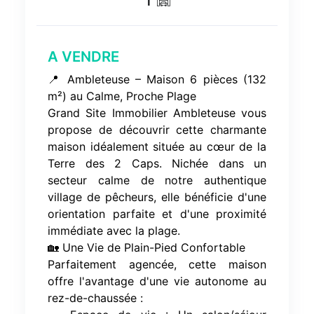
1
A VENDRE
📍 Ambleteuse – Maison 6 pièces (132
m²) au Calme, Proche Plage
Grand Site Immobilier Ambleteuse vous
propose de découvrir cette charmante
maison idéalement située au cœur de la
Terre des 2 Caps. Nichée dans un
secteur calme de notre authentique
village de pêcheurs, elle bénéficie d'une
orientation parfaite et d'une proximité
immédiate avec la plage.
🏡 Une Vie de Plain-Pied Confortable
Parfaitement agencée, cette maison
offre l'avantage d'une vie autonome au
rez-de-chaussée :