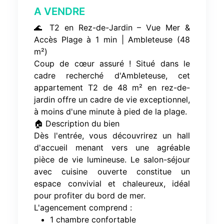
A VENDRE
🌊 T2 en Rez-de-Jardin – Vue Mer &
Accès Plage à 1 min | Ambleteuse (48
m²)
Coup de cœur assuré ! Situé dans le
cadre recherché d'Ambleteuse, cet
appartement T2 de 48 m² en rez-de-
jardin offre un cadre de vie exceptionnel,
à moins d'une minute à pied de la plage.
🏠 Description du bien
Dès l'entrée, vous découvrirez un hall
d'accueil menant vers une agréable
pièce de vie lumineuse. Le salon-séjour
avec cuisine ouverte constitue un
espace convivial et chaleureux, idéal
pour profiter du bord de mer.
L'agencement comprend :
1 chambre confortable