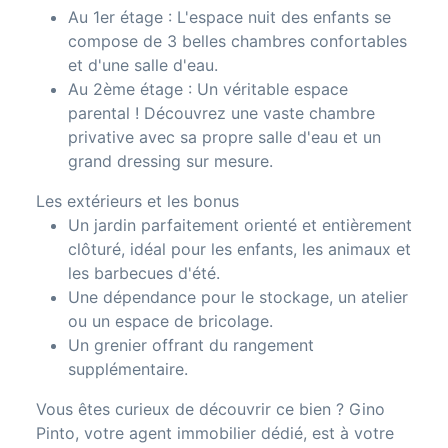
Au 1er étage : L'espace nuit des enfants se
compose de 3 belles chambres confortables
et d'une salle d'eau.
Au 2ème étage : Un véritable espace
parental ! Découvrez une vaste chambre
privative avec sa propre salle d'eau et un
grand dressing sur mesure.
Les extérieurs et les bonus
Un jardin parfaitement orienté et entièrement
clôturé, idéal pour les enfants, les animaux et
les barbecues d'été.
Une dépendance pour le stockage, un atelier
ou un espace de bricolage.
Un grenier offrant du rangement
supplémentaire.
Vous êtes curieux de découvrir ce bien ? Gino
Pinto, votre agent immobilier dédié, est à votre