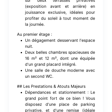
sur deux terrasses privatives
(exposition avant et arrière) en
jouissance exclusive, idéales pour
profiter du soleil à tout moment de
la journée.
Au premier étage :
Un dégagement desservant l'espace
nuit.
Deux belles chambres spacieuses de
16 m² et 12 m², dont une équipée
d'un grand placard intégré.
Une salle de douche moderne avec
un second WC.
## Les Prestations & Atouts Majeurs
Dépendances et stationnement : Le
grand point fort de ce bien ! Vous
disposez d'une place de parking
privative, et d'une remise (idéale