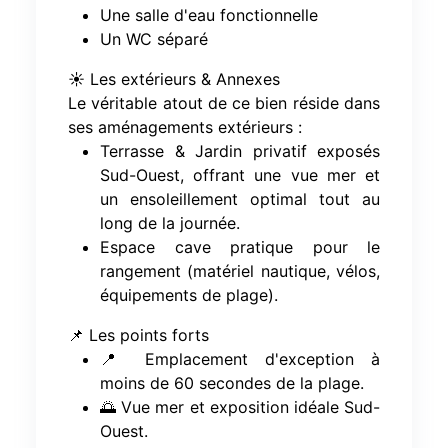
Une salle d'eau fonctionnelle
Un WC séparé
☀️ Les extérieurs & Annexes
Le véritable atout de ce bien réside dans
ses aménagements extérieurs :
Terrasse & Jardin privatif exposés
Sud-Ouest, offrant une vue mer et
un ensoleillement optimal tout au
long de la journée.
Espace cave pratique pour le
rangement (matériel nautique, vélos,
équipements de plage).
📌 Les points forts
📍 Emplacement d'exception à
moins de 60 secondes de la plage.
🌅 Vue mer et exposition idéale Sud-
Ouest.