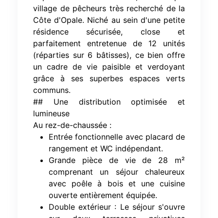
village de pêcheurs très recherché de la
Côte d'Opale. Niché au sein d'une petite
résidence sécurisée, close et
parfaitement entretenue de 12 unités
(réparties sur 6 bâtisses), ce bien offre
un cadre de vie paisible et verdoyant
grâce à ses superbes espaces verts
communs.
## Une distribution optimisée et
lumineuse
Au rez-de-chaussée :
Entrée fonctionnelle avec placard de
rangement et WC indépendant.
Grande pièce de vie de 28 m²
comprenant un séjour chaleureux
avec poêle à bois et une cuisine
ouverte entièrement équipée.
Double extérieur : Le séjour s'ouvre