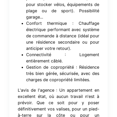
pour stocker vélos, équipements de
plage ou de sport). Possibilité
garage...
Confort thermique : Chauffage
électrique performant avec système
de commande à distance (idéal pour
une résidence secondaire ou pour
anticiper votre retour).
Connectivité : Logement
entièrement câblé.
Gestion de copropriété : Résidence
très bien gérée, sécurisée, avec des
charges de copropriété limitées.
L'avis de l'agence : Un appartement en
excellent état, où aucun travail n'est à
prévoir. Que ce soit pour y poser
définitivement vos valises, pour un pied-
à-terre sur la côte ou pour un