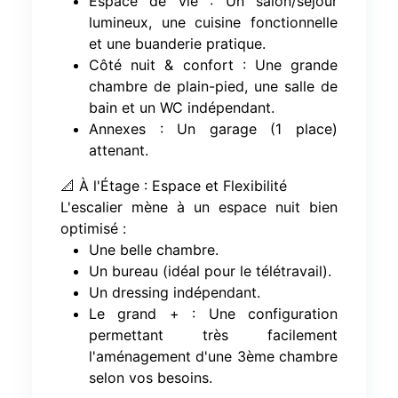
Espace de vie : Un salon/séjour
lumineux, une cuisine fonctionnelle
et une buanderie pratique.
Côté nuit & confort : Une grande
chambre de plain-pied, une salle de
bain et un WC indépendant.
Annexes : Un garage (1 place)
attenant.
📐 À l'Étage : Espace et Flexibilité
L'escalier mène à un espace nuit bien
optimisé :
Une belle chambre.
Un bureau (idéal pour le télétravail).
Un dressing indépendant.
Le grand + : Une configuration
permettant très facilement
l'aménagement d'une 3ème chambre
selon vos besoins.