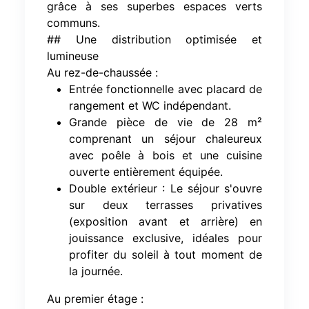
grâce à ses superbes espaces verts
communs.
## Une distribution optimisée et
lumineuse
Au rez-de-chaussée :
Entrée fonctionnelle avec placard de
rangement et WC indépendant.
Grande pièce de vie de 28 m²
comprenant un séjour chaleureux
avec poêle à bois et une cuisine
ouverte entièrement équipée.
Double extérieur : Le séjour s'ouvre
sur deux terrasses privatives
(exposition avant et arrière) en
jouissance exclusive, idéales pour
profiter du soleil à tout moment de
la journée.
Au premier étage :