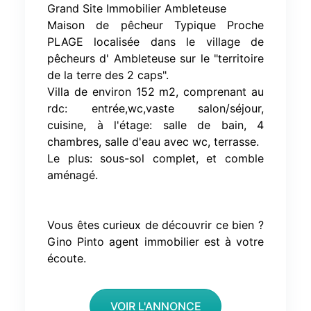
Grand Site Immobilier Ambleteuse
Maison de pêcheur Typique Proche
PLAGE localisée dans le village de
pêcheurs d' Ambleteuse sur le "territoire
de la terre des 2 caps".
Villa de environ 152 m2, comprenant au
rdc: entrée,wc,vaste salon/séjour,
cuisine, à l'étage: salle de bain, 4
chambres, salle d'eau avec wc, terrasse.
Le plus: sous-sol complet, et comble
aménagé.
Vous êtes curieux de découvrir ce bien ?
Gino Pinto agent immobilier est à votre
écoute.
VOIR L'ANNONCE